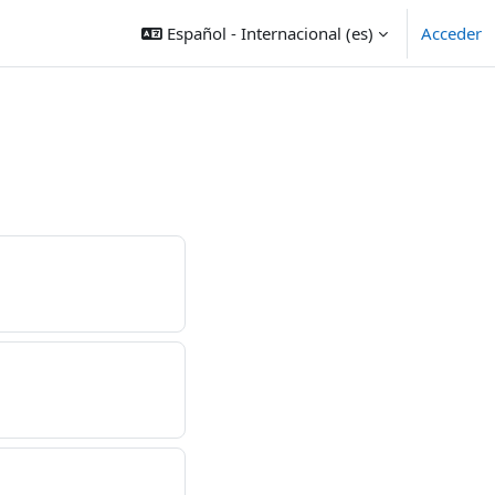
Español - Internacional ‎(es)‎
Acceder