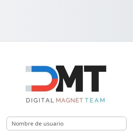
Entrar a Curso
Nombre de usuario