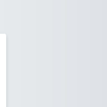
s DMT Agency