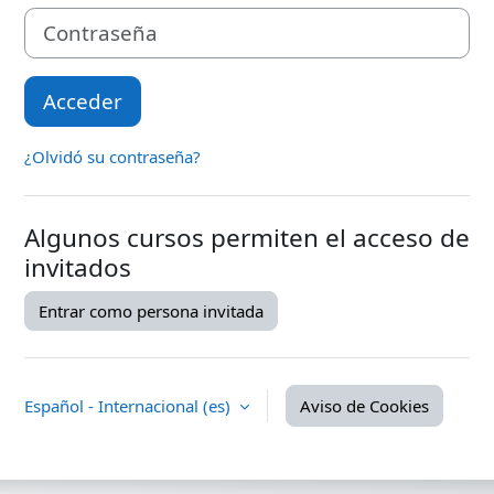
Contraseña
Acceder
¿Olvidó su contraseña?
Algunos cursos permiten el acceso de
invitados
Entrar como persona invitada
Español - Internacional ‎(es)‎
Aviso de Cookies